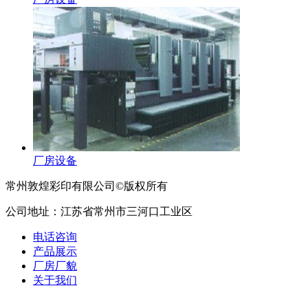
厂房设备
常州敦煌彩印有限公司©版权所有
公司地址：江苏省常州市三河口工业区
电话咨询
产品展示
厂房厂貌
关于我们