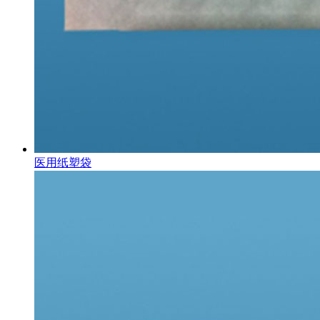
医用纸塑袋