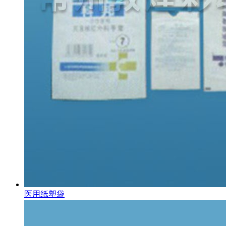
医用纸塑袋