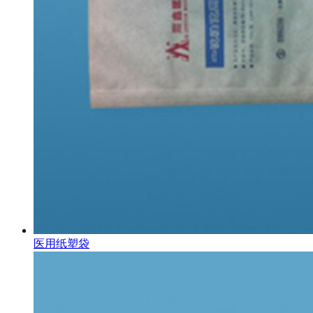
医用纸塑袋