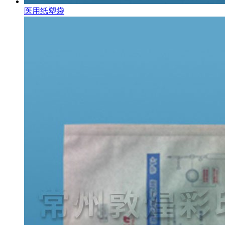
医用纸塑袋