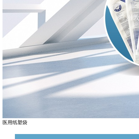
医用纸塑袋