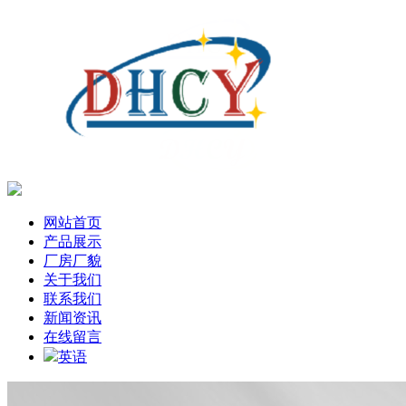
网站首页
产品展示
厂房厂貌
关于我们
联系我们
新闻资讯
在线留言
英语