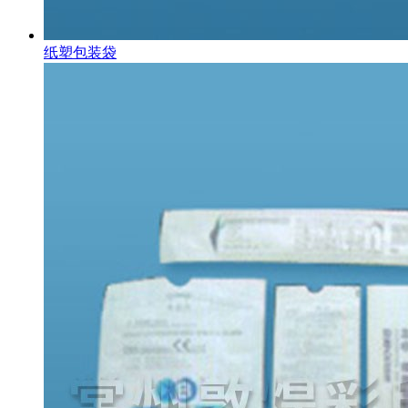
纸塑包装袋