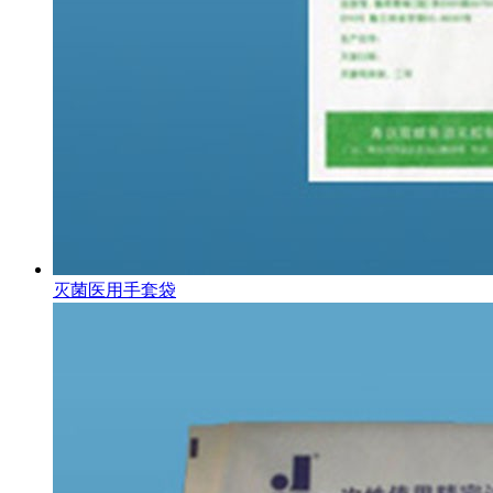
灭菌医用手套袋