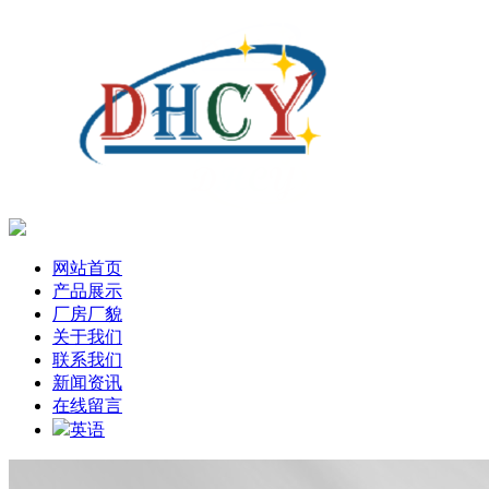
网站首页
产品展示
厂房厂貌
关于我们
联系我们
新闻资讯
在线留言
英语