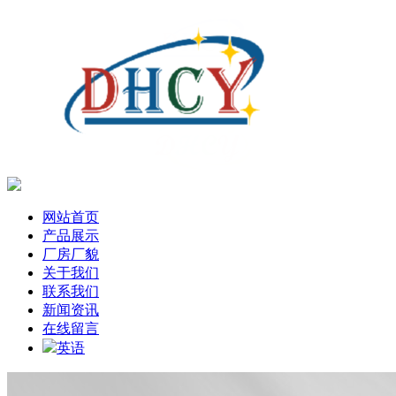
网站首页
产品展示
厂房厂貌
关于我们
联系我们
新闻资讯
在线留言
英语