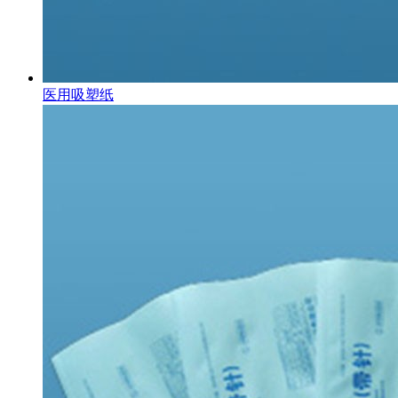
医用吸塑纸