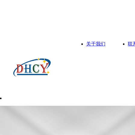
关于我们
联