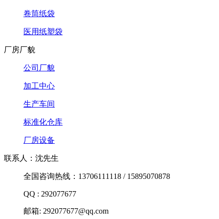
卷筒纸袋
医用纸塑袋
厂房厂貌
公司厂貌
加工中心
生产车间
标准化仓库
厂房设备
联系人：沈先生
全国咨询热线：13706111118 / 15895070878
QQ : 292077677
邮箱: 292077677@qq.com