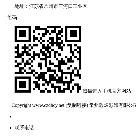
地址：江苏省常州市三河口工业区
二维码
扫描进入手机官方网站
Copyright www.czdhcy.net (复制链接) 常州
QQ咨询
联系电话