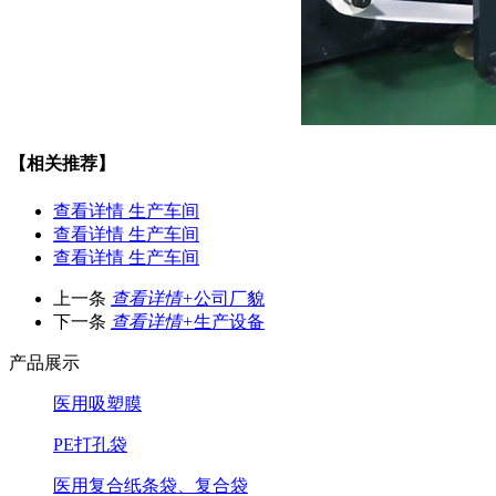
【相关推荐】
查看详情
生产车间
查看详情
生产车间
查看详情
生产车间
上一条
查看详情+
公司厂貌
下一条
查看详情+
生产设备
产品展示
医用吸塑膜
PE打孔袋
医用复合纸条袋、复合袋