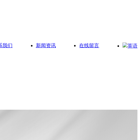
系我们
新闻资讯
在线留言
英语