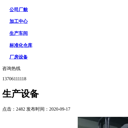
公司厂貌
加工中心
生产车间
标准化仓库
厂房设备
咨询热线
13706111118
生产设备
点击：2482
发布时间：2020-09-17