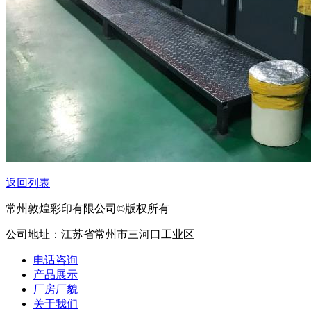
返回列表
常州敦煌彩印有限公司©版权所有
公司地址：江苏省常州市三河口工业区
电话咨询
产品展示
厂房厂貌
关于我们