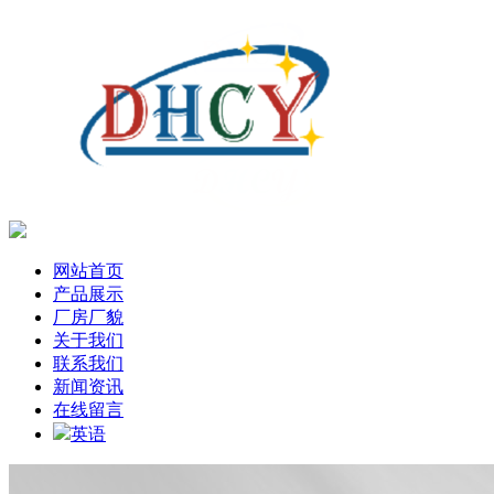
网站首页
产品展示
厂房厂貌
关于我们
联系我们
新闻资讯
在线留言
英语