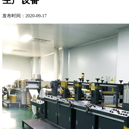
生产设备
发布时间：2020-09-17