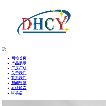
网站首页
产品展示
厂房厂貌
关于我们
联系我们
新闻资讯
在线留言
英语