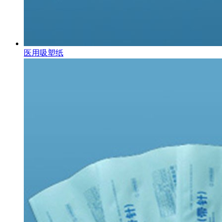
医用吸塑纸