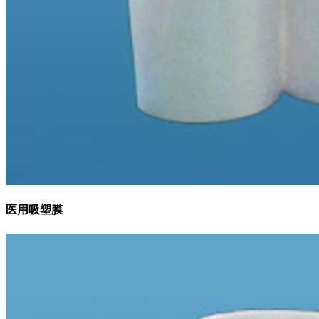
医用吸塑膜