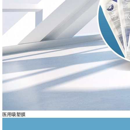
医用吸塑膜