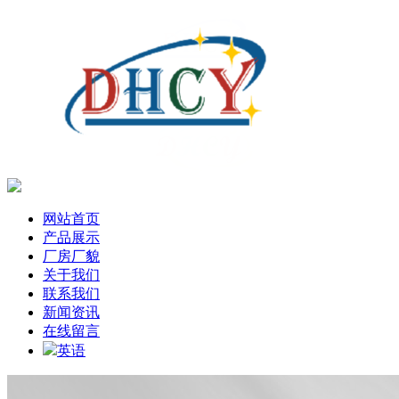
网站首页
产品展示
厂房厂貌
关于我们
联系我们
新闻资讯
在线留言
英语