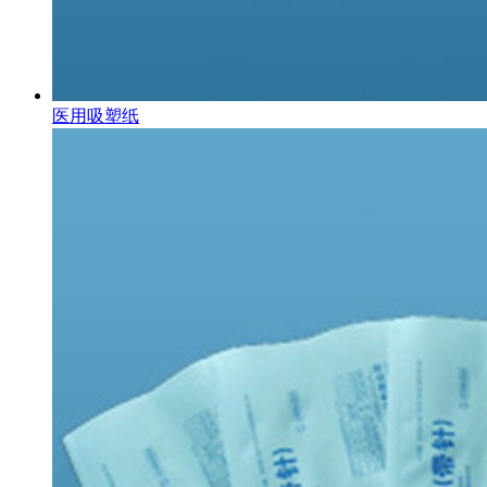
医用吸塑纸