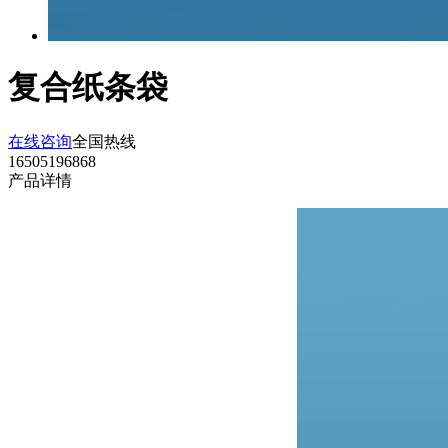
复合纸条袋
在线咨询
全国热线
16505196868
产品详情