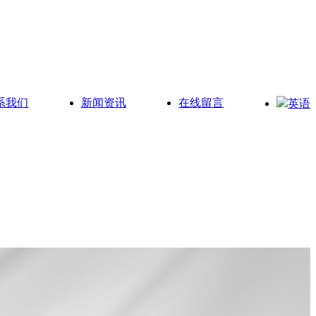
系我们
新闻资讯
在线留言
英语