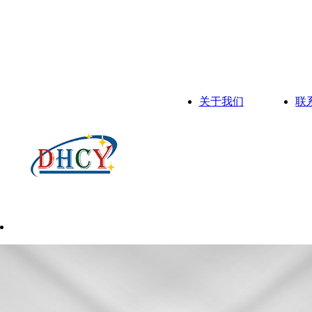
关于我们
联