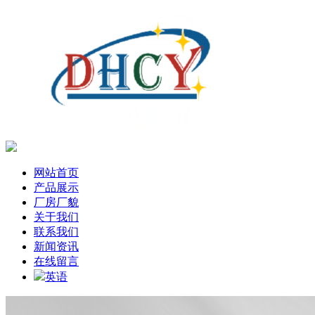
网站首页
产品展示
厂房厂貌
关于我们
联系我们
新闻资讯
在线留言
英语