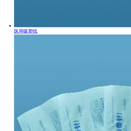
医用吸塑纸