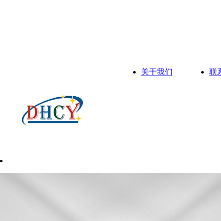
关于我们
联