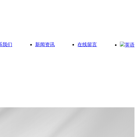
系我们
新闻资讯
在线留言
英语