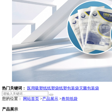
热门关键词：
医用吸塑纸
纸塑袋
纸塑包装袋
灭菌包装袋
您的位置：
网站首页
>
产品展示
>
卷筒纸袋
产品展示