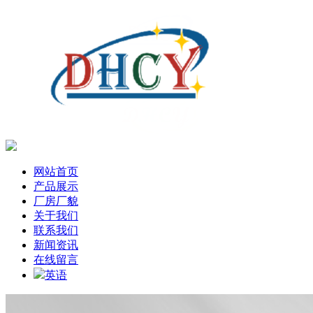
网站首页
产品展示
厂房厂貌
关于我们
联系我们
新闻资讯
在线留言
英语