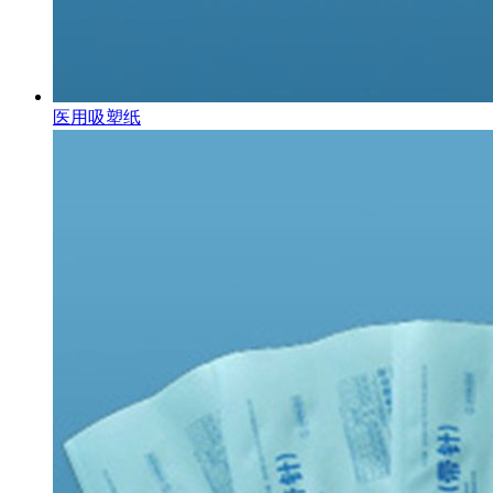
医用吸塑纸