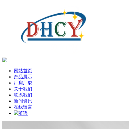
网站首页
产品展示
厂房厂貌
关于我们
联系我们
新闻资讯
在线留言
英语