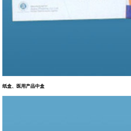
纸盒、医用产品中盒