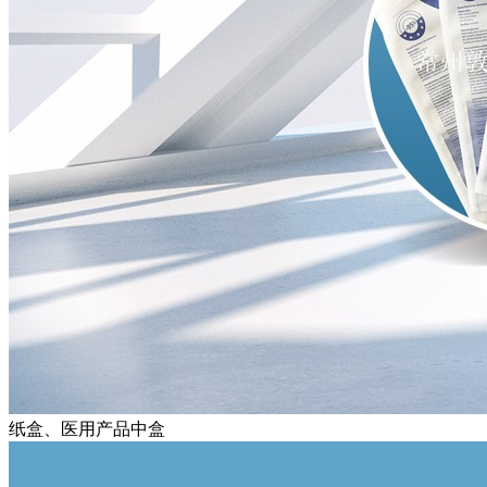
纸盒、医用产品中盒