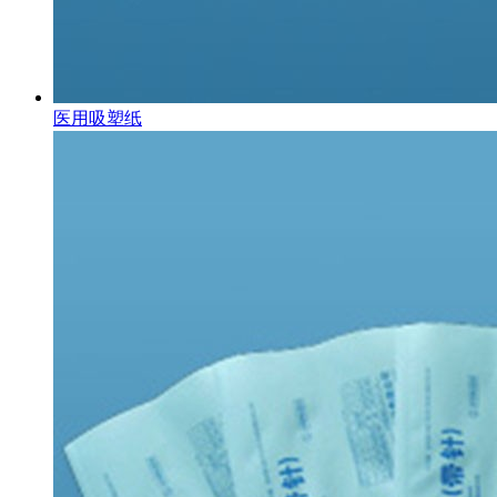
医用吸塑纸