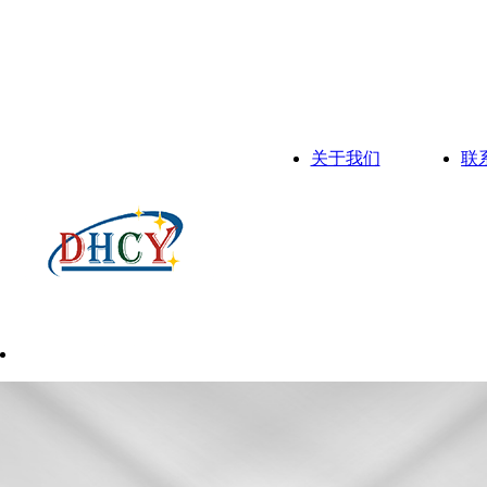
关于我们
联