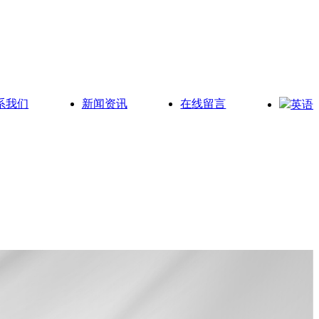
系我们
新闻资讯
在线留言
英语