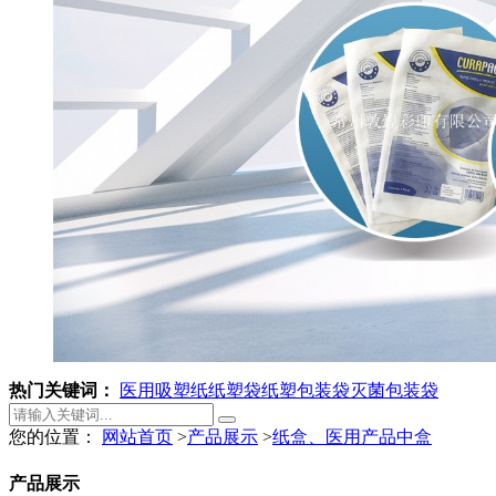
热门关键词：
医用吸塑纸
纸塑袋
纸塑包装袋
灭菌包装袋
您的位置：
网站首页
>
产品展示
>
纸盒、医用产品中盒
产品展示