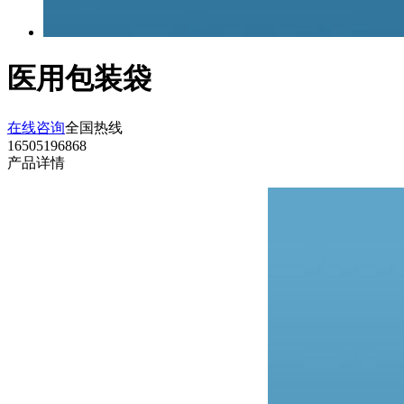
医用包装袋
在线咨询
全国热线
16505196868
产品详情