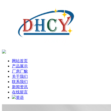
网站首页
产品展示
厂房厂貌
关于我们
联系我们
新闻资讯
在线留言
英语