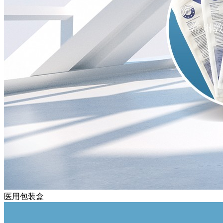
医用包装盒