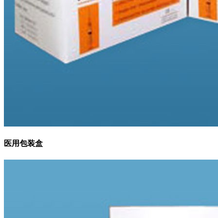
医用包装盒