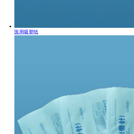
医用吸塑纸