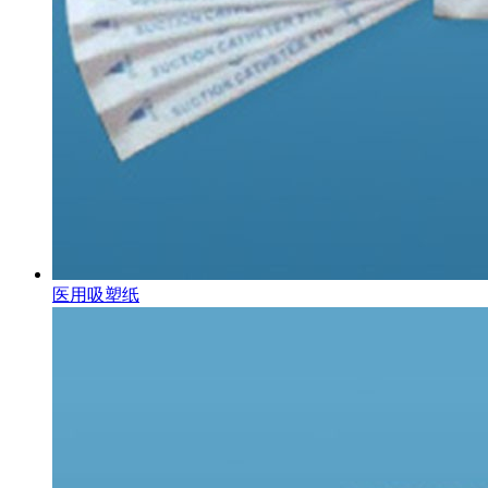
医用吸塑纸