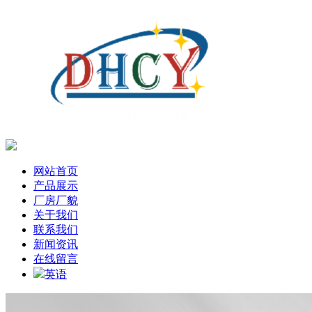
网站首页
产品展示
厂房厂貌
关于我们
联系我们
新闻资讯
在线留言
英语