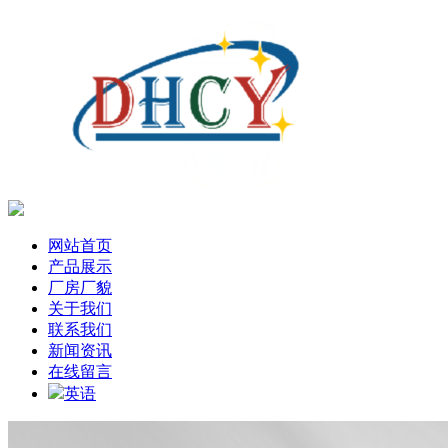
网站首页
产品展示
厂房厂貌
关于我们
联系我们
新闻资讯
在线留言
英语