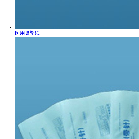
医用吸塑纸