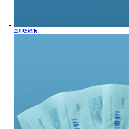
医用吸塑纸