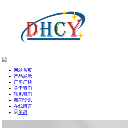
网站首页
产品展示
厂房厂貌
关于我们
联系我们
新闻资讯
在线留言
英语