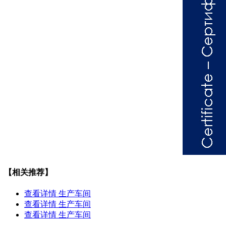
【相关推荐】
查看详情
生产车间
查看详情
生产车间
查看详情
生产车间