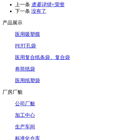
上一条
查看详情+
荣誉
下一条
没有了
产品展示
医用吸塑膜
PE打孔袋
医用复合纸条袋、复合袋
卷筒纸袋
医用纸塑袋
厂房厂貌
公司厂貌
加工中心
生产车间
标准化仓库