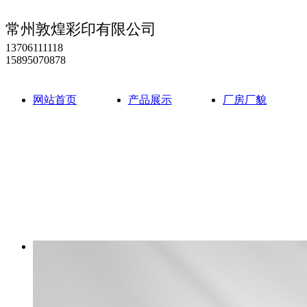
常州敦煌彩印有限公司
13706111118
15895070878
网站首页
产品展示
厂房厂貌