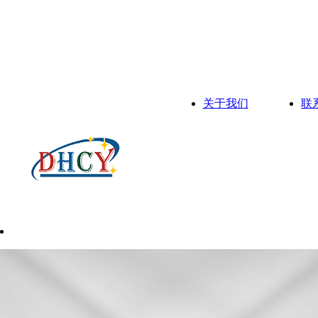
关于我们
联