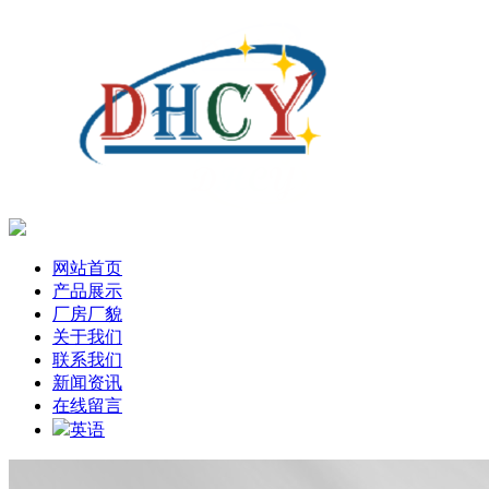
网站首页
产品展示
厂房厂貌
关于我们
联系我们
新闻资讯
在线留言
英语