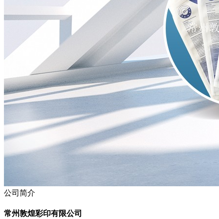
公司简介
常州敦煌彩印有限公司