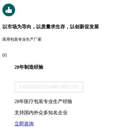
以市场为导向，以质量求生存，以创新促发展
医用包装专业生产厂家
01
28年制造经验
EXPERIENCED AND SKILLED
28年医疗包装专业生产经验
支持国内外众多知名企业
立即咨询