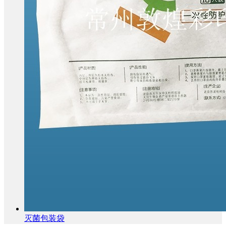
灭菌包装袋