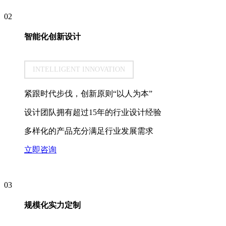
02
智能化创新设计
INTELLIGENT INNOVATION
紧跟时代步伐，创新原则“以人为本”
设计团队拥有超过15年的行业设计经验
多样化的产品充分满足行业发展需求
立即咨询
03
规模化实力定制