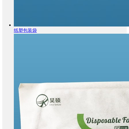
纸塑包装袋