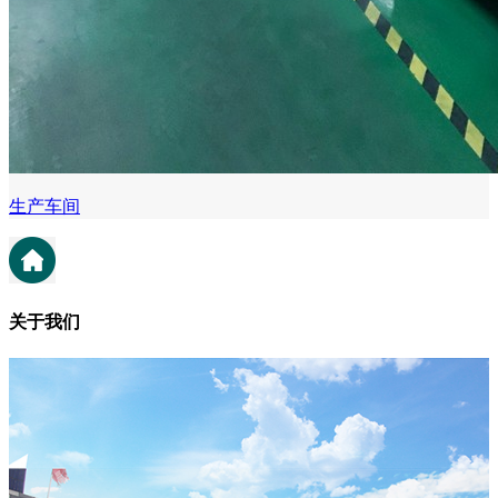
生产车间
关于我们