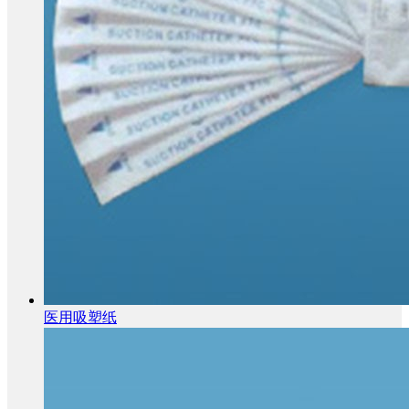
医用吸塑纸