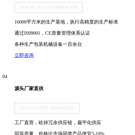
STRENGTH CUSTOMIZATION
16000平方米的生产基地，执行高精度的生产标准
通过IS09001，CE质量管理体系认证
各种生产包装机械设备一百余台
立即咨询
04
源头厂家直供
INTELLIGENT INNOVATION
工厂直营，砍掉冗余供应链，扁平化供应
同等质量，价格比市场同类产品便宜5-10%