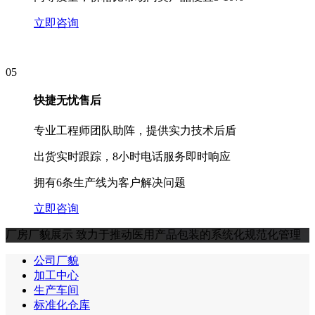
立即咨询
05
快捷无忧售后
专业工程师团队助阵，提供实力技术后盾
出货实时跟踪，8小时电话服务即时响应
拥有6条生产线为客户解决问题
立即咨询
厂房厂貌展示
致力于推动医用产品包装的系统化规范化管理
公司厂貌
加工中心
生产车间
标准化仓库