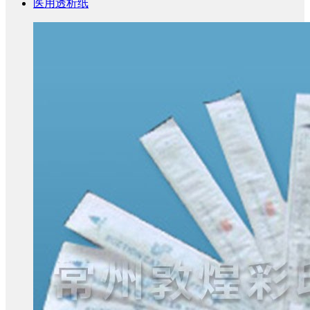
医用透析纸