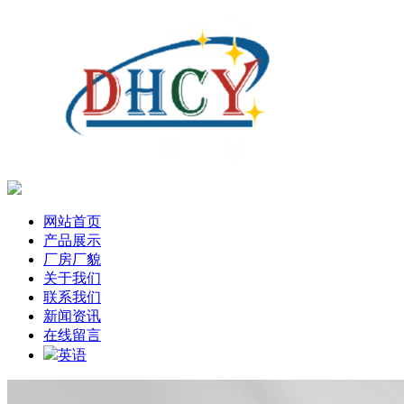
网站首页
产品展示
厂房厂貌
关于我们
联系我们
新闻资讯
在线留言
英语