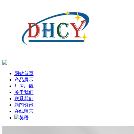
网站首页
产品展示
厂房厂貌
关于我们
联系我们
新闻资讯
在线留言
英语