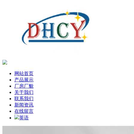
网站首页
产品展示
厂房厂貌
关于我们
联系我们
新闻资讯
在线留言
英语