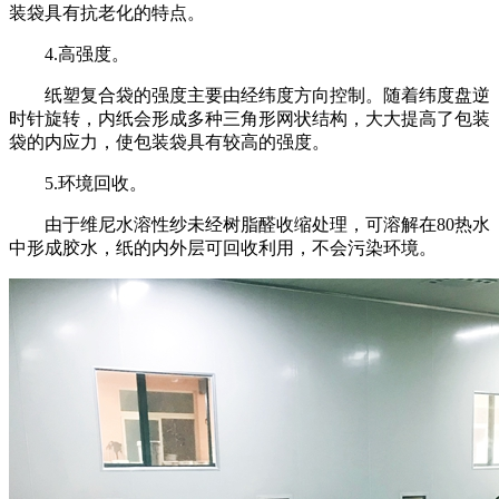
装袋具有抗老化的特点。
4.高强度。
纸塑复合袋的强度主要由经纬度方向控制。随着纬度盘逆
时针旋转，内纸会形成多种三角形网状结构，大大提高了包装
袋的内应力，使包装袋具有较高的强度。
5.环境回收。
由于维尼水溶性纱未经树脂醛收缩处理，可溶解在80热水
中形成胶水，纸的内外层可回收利用，不会污染环境。