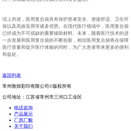
综上所述，医用复合袋具有保护患者安全、便捷舒适、卫生环
保以及高效实用等诸多优势。在现代医疗领域中，医用复合袋
已经成为不可或缺的重要辅助材料。未来，随着医疗技术的进
一步发展和医用复合袋的不断创新，相信医用复合袋将在保障
医疗质量和提升医疗体验的同时，为广大患者带来更多的便利
和益处。
返回列表
常州敦煌彩印有限公司©版权所有
公司地址：江苏省常州市三河口工业区
电话咨询
产品展示
厂房厂貌
关于我们