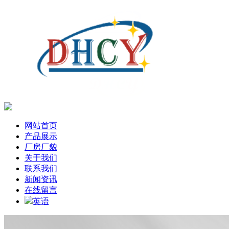
网站首页
产品展示
厂房厂貌
关于我们
联系我们
新闻资讯
在线留言
英语