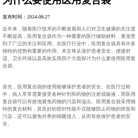
为什么要使用医用复合袋
发布时间：2024-08-27
近年来，随着医疗技术的不断发展和人们对卫生健康的关注度
不断提高，医用复合袋作为一种重要的医疗辅助材料，逐渐受
到了广泛的关注和应用。在医疗行业中，医用复合袋具有许多
独特的优势和重要的作用。本文将从保护患者安全、便捷舒
适、卫生环保以及高效实用四个方面探讨为什么要使用医用复
合袋。
首先，医用复合袋的使用能够保护患者的安全。在医疗过程
中，病人常常需要接受各种针剂和药物的注射或输液，而医用
复合袋可以有效地避免药物的污染和溢出。医用复合袋采用独
特的复合材料，其良好的密封性能不仅能够防止药物的挥发和
污染，还可以避免外界的细菌侵入，从而有效保护患者的安
全。