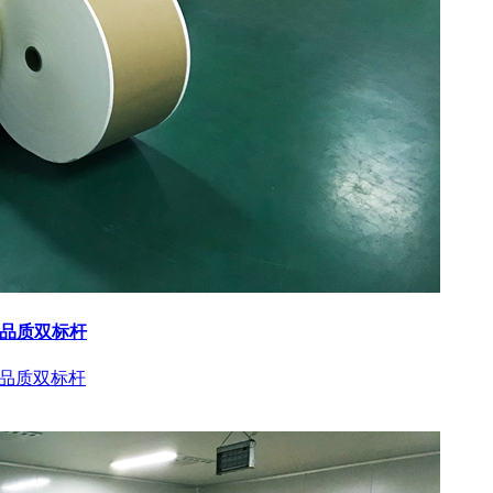
与品质双标杆
与品质双标杆