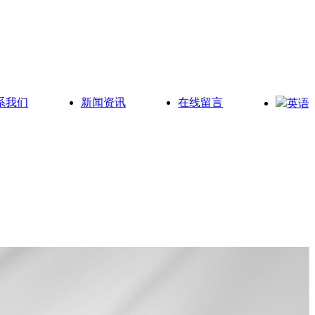
系我们
新闻资讯
在线留言
英语