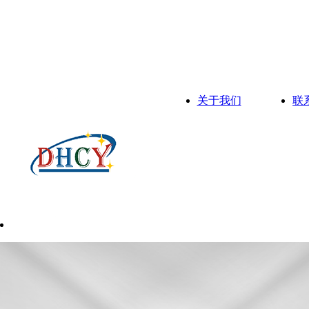
关于我们
联