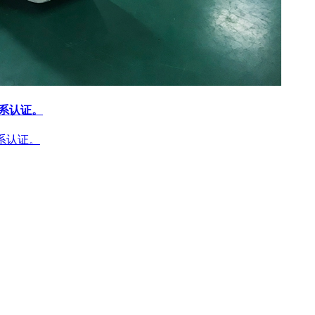
体系认证。
体系认证。