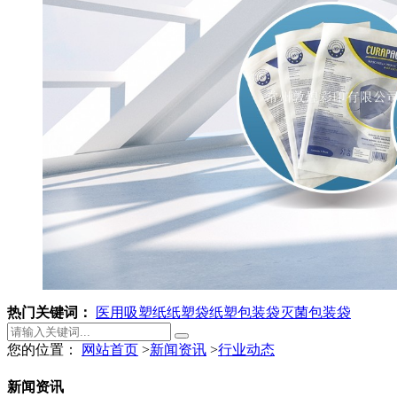
热门关键词：
医用吸塑纸
纸塑袋
纸塑包装袋
灭菌包装袋
您的位置：
网站首页
>
新闻资讯
>
行业动态
新闻资讯