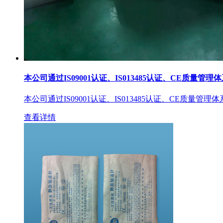
本公司通过IS09001认证、IS013485认证、CE质量管理
本公司通过IS09001认证、IS013485认证、CE质量管理
查看详情