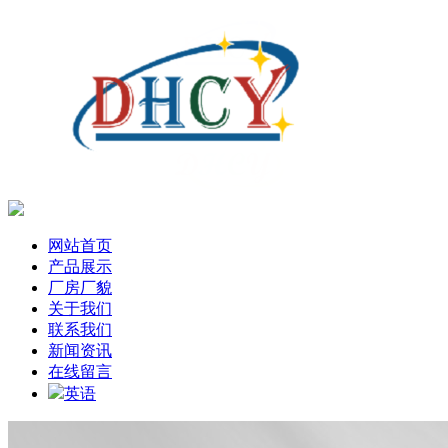
网站首页
产品展示
厂房厂貌
关于我们
联系我们
新闻资讯
在线留言
英语