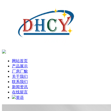
网站首页
产品展示
厂房厂貌
关于我们
联系我们
新闻资讯
在线留言
英语