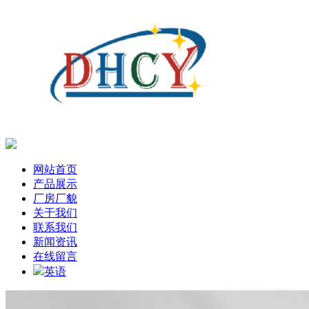
网站首页
产品展示
厂房厂貌
关于我们
联系我们
新闻资讯
在线留言
英语