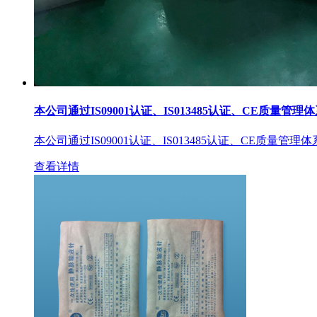
本公司通过IS09001认证、IS013485认证、CE质量管理
本公司通过IS09001认证、IS013485认证、CE质量管理
查看详情