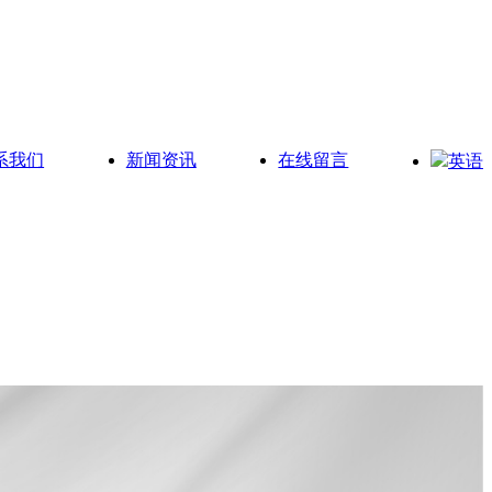
系我们
新闻资讯
在线留言
英语