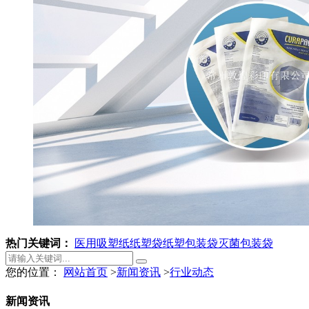
热门关键词：
医用吸塑纸
纸塑袋
纸塑包装袋
灭菌包装袋
您的位置：
网站首页
>
新闻资讯
>
行业动态
新闻资讯