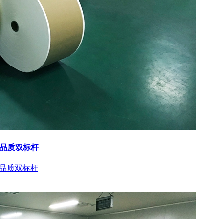
与品质双标杆
与品质双标杆