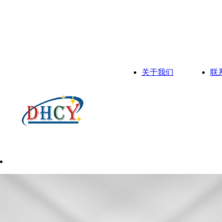
关于我们
联