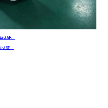
体系认证。
体系认证。