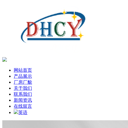
网站首页
产品展示
厂房厂貌
关于我们
联系我们
新闻资讯
在线留言
英语