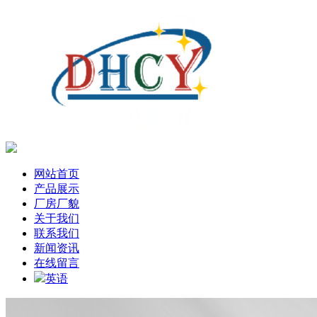
网站首页
产品展示
厂房厂貌
关于我们
联系我们
新闻资讯
在线留言
英语