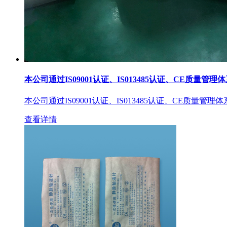
本公司通过IS09001认证、IS013485认证、CE质量管理
本公司通过IS09001认证、IS013485认证、CE质量管理
查看详情