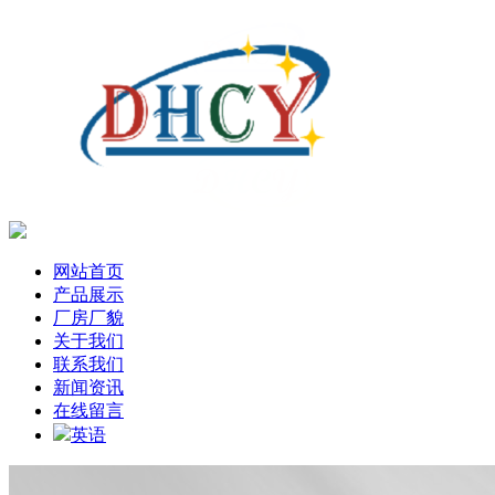
网站首页
产品展示
厂房厂貌
关于我们
联系我们
新闻资讯
在线留言
英语