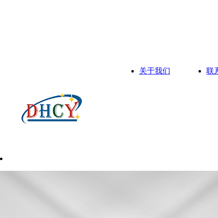
关于我们
联