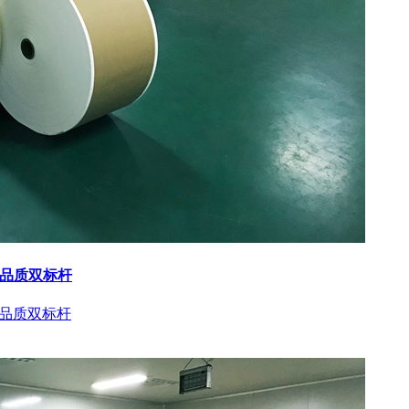
与品质双标杆
与品质双标杆