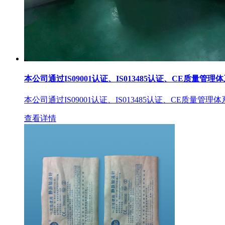
本公司通过IS09001认证、IS013485认证、CE质量管理
本公司通过IS09001认证、IS013485认证、CE质量管理
查看详情