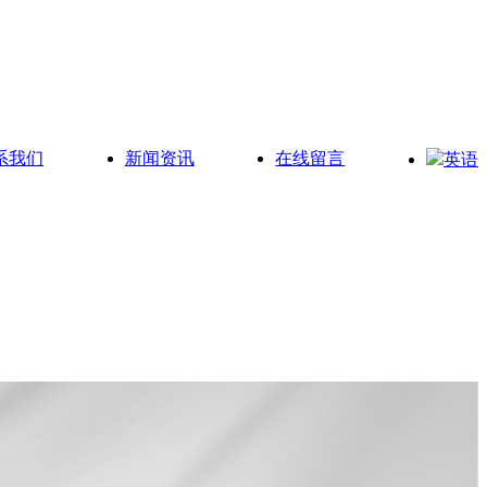
系我们
新闻资讯
在线留言
英语