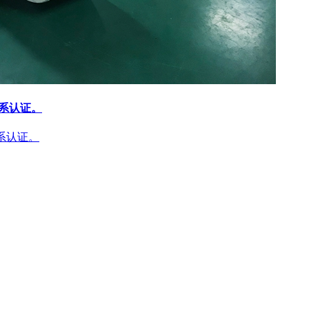
体系认证。
体系认证。