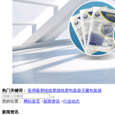
热门关键词：
医用吸塑纸
纸塑袋
纸塑包装袋
灭菌包装袋
您的位置：
网站首页
>
新闻资讯
>
行业动态
新闻资讯