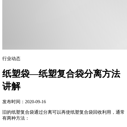
行业动态
纸塑袋—纸塑复合袋分离方法
讲解
发布时间：2020-09-16
旧的纸塑复合袋通过分离可以再使纸塑复合袋回收利用，通常
有两种方法：