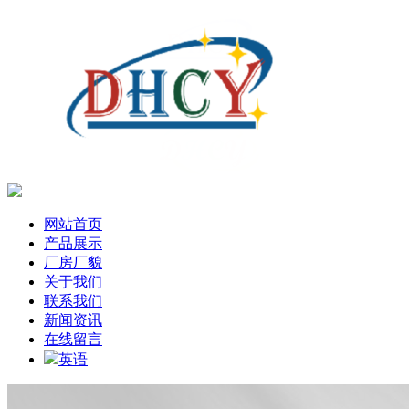
网站首页
产品展示
厂房厂貌
关于我们
联系我们
新闻资讯
在线留言
英语