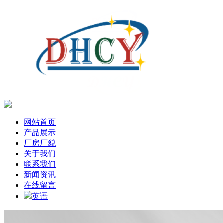
网站首页
产品展示
厂房厂貌
关于我们
联系我们
新闻资讯
在线留言
英语