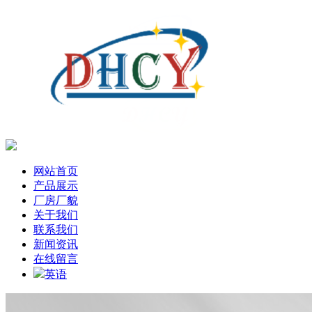
网站首页
产品展示
厂房厂貌
关于我们
联系我们
新闻资讯
在线留言
英语