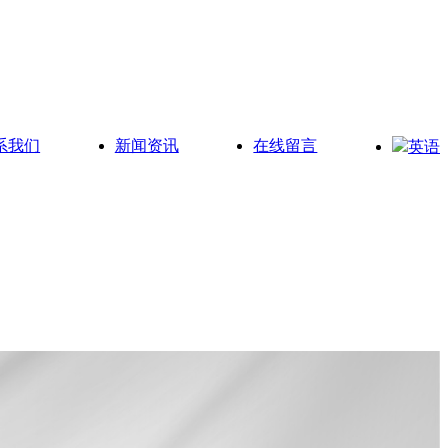
系我们
新闻资讯
在线留言
英语