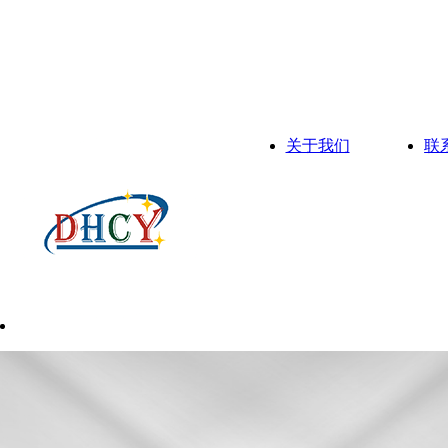
关于我们
联