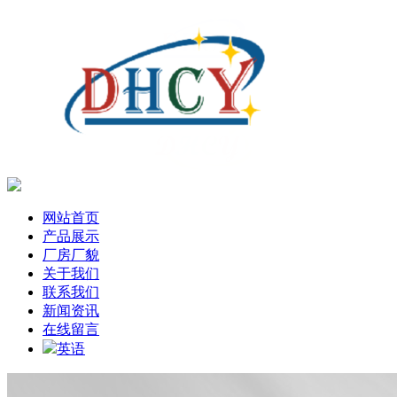
网站首页
产品展示
厂房厂貌
关于我们
联系我们
新闻资讯
在线留言
英语