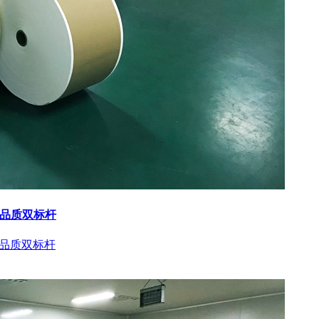
与品质双标杆
与品质双标杆