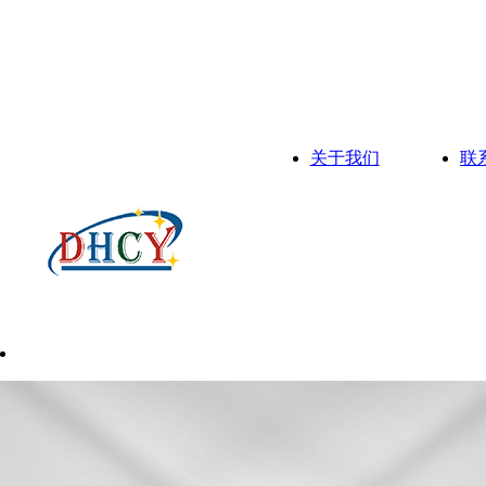
关于我们
联