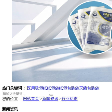
热门关键词：
医用吸塑纸
纸塑袋
纸塑包装袋
灭菌包装袋
您的位置：
网站首页
>
新闻资讯
>
行业动态
新闻资讯