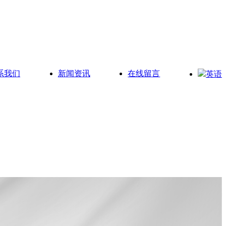
系我们
新闻资讯
在线留言
英语