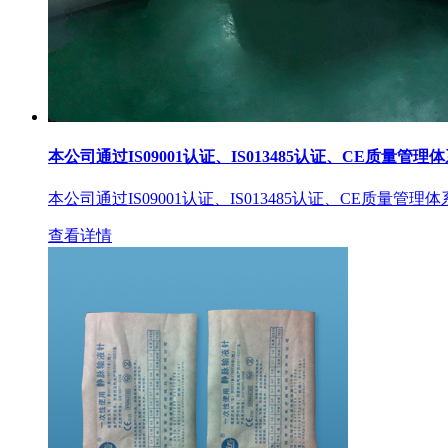
本公司通过IS09001认证、IS013485认证、CE质量管理
本公司通过IS09001认证、IS013485认证、CE质量管理
查看详情