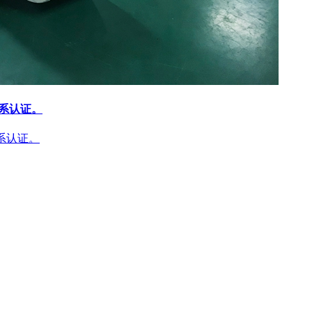
体系认证。
体系认证。