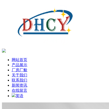
网站首页
产品展示
厂房厂貌
关于我们
联系我们
新闻资讯
在线留言
英语