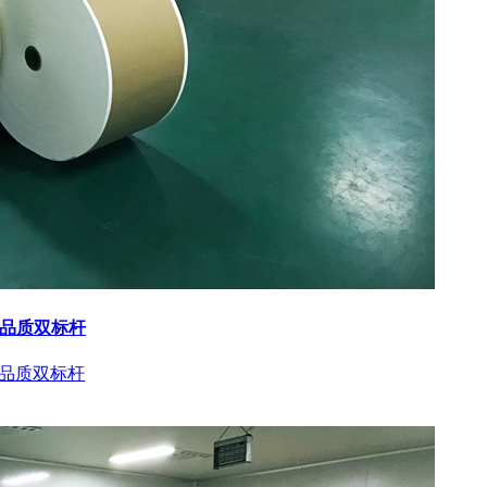
与品质双标杆
与品质双标杆