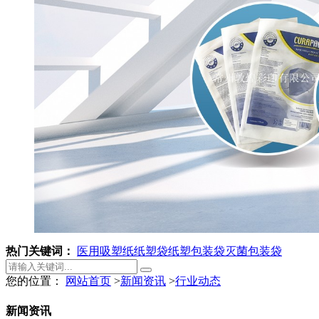
热门关键词：
医用吸塑纸
纸塑袋
纸塑包装袋
灭菌包装袋
您的位置：
网站首页
>
新闻资讯
>
行业动态
新闻资讯