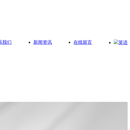
系我们
新闻资讯
在线留言
英语