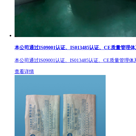
本公司通过IS09001认证、IS013485认证、CE质量管理
本公司通过IS09001认证、IS013485认证、CE质量管理
查看详情