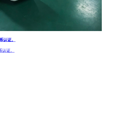
体系认证。
体系认证。