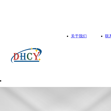
关于我们
联