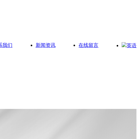
系我们
新闻资讯
在线留言
英语