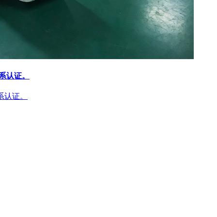
体系认证。
体系认证。