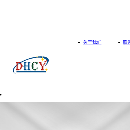
关于我们
联