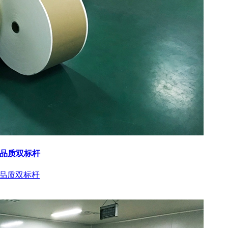
与品质双标杆
与品质双标杆