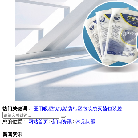
热门关键词：
医用吸塑纸
纸塑袋
纸塑包装袋
灭菌包装袋
您的位置：
网站首页
>
新闻资讯
>
常见问题
新闻资讯