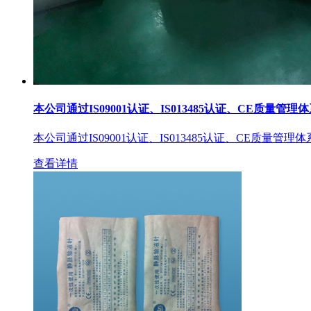
本公司通过IS09001认证、IS013485认证、CE质量管理
本公司通过IS09001认证、IS013485认证、CE质量管理
查看详情