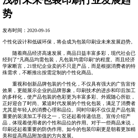
浅析未来包装印刷行业发展趋
势
发布时间：2020-09-16
个性化设计和低碳环保，将会成为包装印刷业未来发展趋势。
随着商品经济高速发展，商品日益丰富多彩，现代社会已
经到了“凡商品均需包装，凡包装均需印刷”的程度。而且经济
学家断言，21世纪企业卖的不只是产品，而是根据消费者的特
殊需求，不断推出按需定制的个性化商品。
重视和创新品牌包装的个性化，不仅具有强大的广告宣传
效果，更能展示企业的品牌形象，印刷技术的进步和印后加工
的多样化，使产品包装的色彩更为丰富多彩、外观随心所欲，
正好迎合了时尚、紧追时代发展的个性化包装，满足了消费者
尤其是年轻人的消费心理和品位。同时印刷不仅仅是产品包装
重要的装潢加工手段之一，它还起着传递信息、宣传介绍产
品，体现着使用者的个性和品位的作用。对于一些商品来说，
印刷还起着重要的防伪作用。如今的包装印刷更是朝着更加精
美和提高商品附加值的方向发展。