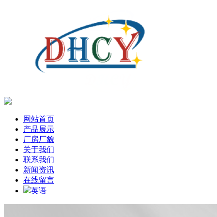
网站首页
产品展示
厂房厂貌
关于我们
联系我们
新闻资讯
在线留言
英语