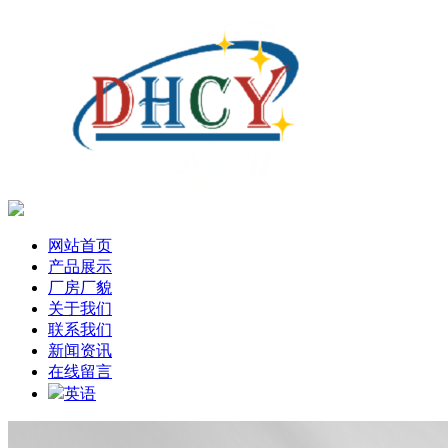
网站首页
产品展示
厂房厂貌
关于我们
联系我们
新闻资讯
在线留言
英语