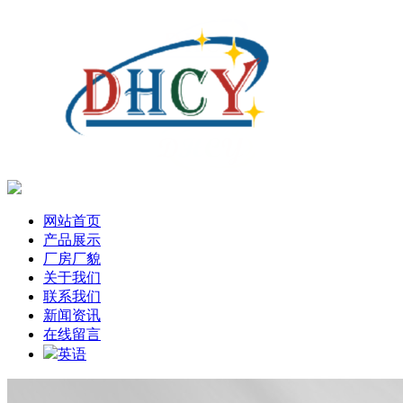
网站首页
产品展示
厂房厂貌
关于我们
联系我们
新闻资讯
在线留言
英语