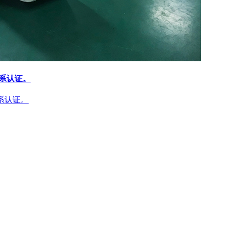
体系认证。
体系认证。