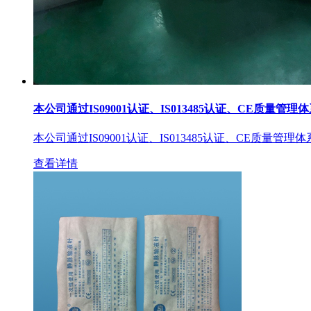
本公司通过IS09001认证、IS013485认证、CE质量管理
本公司通过IS09001认证、IS013485认证、CE质量管理
查看详情