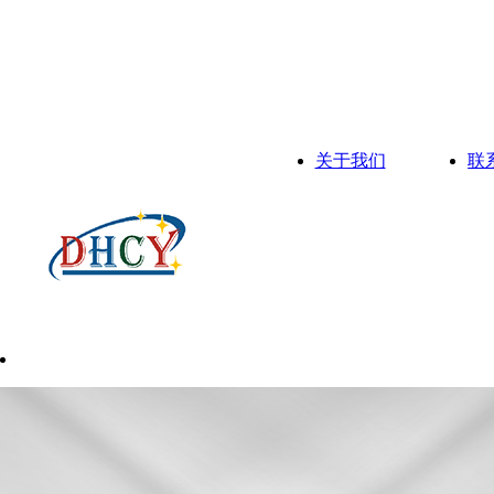
关于我们
联