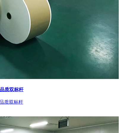
与品质双标杆
与品质双标杆