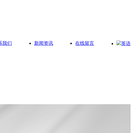
系我们
新闻资讯
在线留言
英语