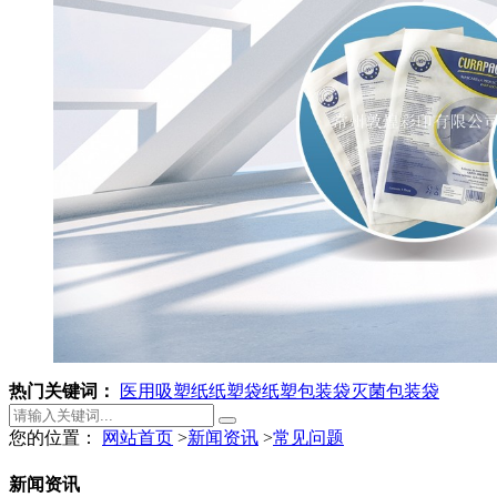
热门关键词：
医用吸塑纸
纸塑袋
纸塑包装袋
灭菌包装袋
您的位置：
网站首页
>
新闻资讯
>
常见问题
新闻资讯