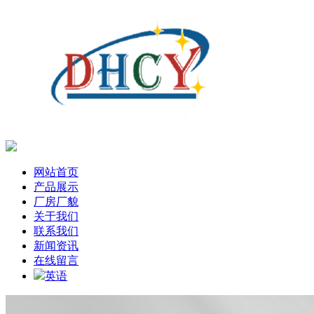
网站首页
产品展示
厂房厂貌
关于我们
联系我们
新闻资讯
在线留言
英语