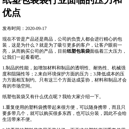
纸塑包装袋行业面临的压力和
优点
发布时间：2020-09-17
现在不管是产品还是商品，公司的负责人都会进行精心的包
装，这是为什么？就是为了吸引更多的客户，让客户眼前一
亮，从而购买公司的产品，目前
纸塑包装袋
面临着三大压力，
让我们一起看看吧。
1.制品的性能，如增加材料和制品的透明性、耐热性、机械强
度和阻隔性等；2.来自环境保护方面的压力；3.降低成本的压
力方面相互制约。只有这三个方面达成妥协，材料和制品才会
有的巿场空间。
纸塑包装袋又有什么优点呢？我给大家介绍一下。
1.重复使用的塑料袋携带起来很方便，可以随身携带，而且只
要多带几个，就可以购买很多东西，也可以分装，因此不会给
生活带来不便。