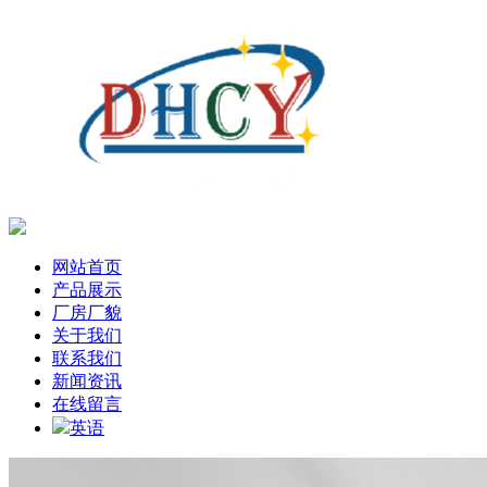
网站首页
产品展示
厂房厂貌
关于我们
联系我们
新闻资讯
在线留言
英语