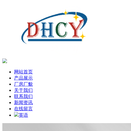
网站首页
产品展示
厂房厂貌
关于我们
联系我们
新闻资讯
在线留言
英语