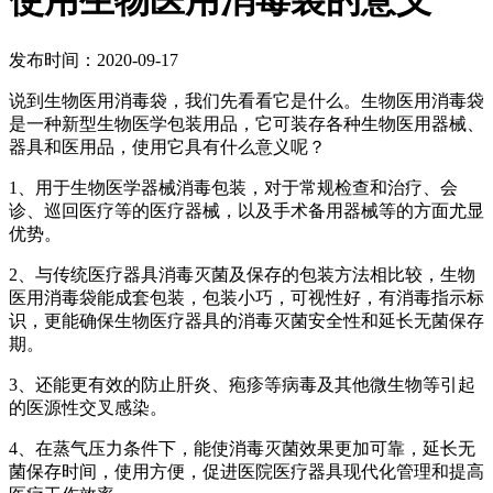
使用生物医用消毒袋的意义
发布时间：2020-09-17
说到生物医用消毒袋，我们先看看它是什么。生物医用消毒袋
是一种新型生物医学包装用品，它可装存各种生物医用器械、
器具和医用品，使用它具有什么意义呢？
1、用于生物医学器械消毒包装，对于常规检查和治疗、会
诊、巡回医疗等的医疗器械，以及手术备用器械等的方面尤显
优势。
2、与传统医疗器具消毒灭菌及保存的包装方法相比较，生物
医用消毒袋能成套包装，包装小巧，可视性好，有消毒指示标
识，更能确保生物医疗器具的消毒灭菌安全性和延长无菌保存
期。
3、还能更有效的防止肝炎、疱疹等病毒及其他微生物等引起
的医源性交叉感染。
4、在蒸气压力条件下，能使消毒灭菌效果更加可靠，延长无
菌保存时间，使用方便，促进医院医疗器具现代化管理和提高